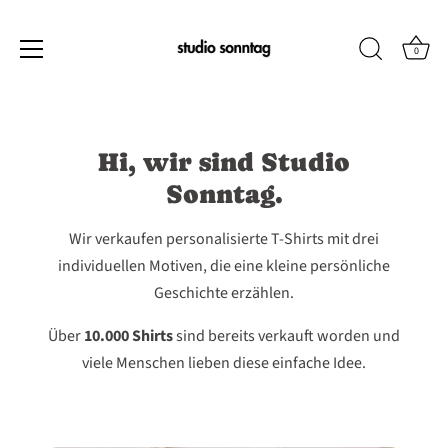
0
Direkt
zum
Inhalt
Hi, wir sind Studio
Sonntag.
Wir verkaufen personalisierte T-Shirts mit drei
individuellen Motiven, die eine kleine persönliche
Geschichte erzählen.
Über
10.000 Shirts
sind bereits verkauft worden und
viele Menschen lieben diese einfache Idee.