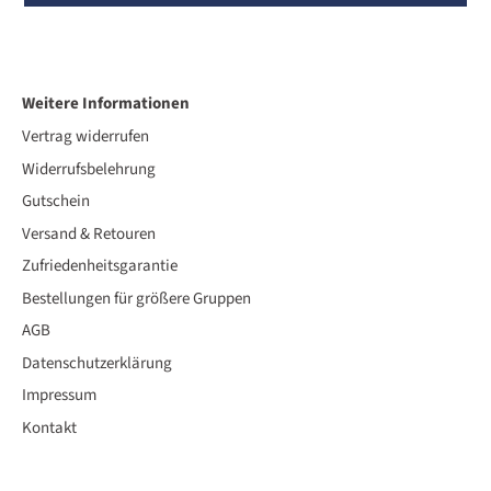
Weitere Informationen
Vertrag widerrufen
Widerrufsbelehrung
Gutschein
Versand & Retouren
Zufriedenheitsgarantie
Bestellungen für größere Gruppen
AGB
Datenschutzerklärung
Impressum
Kontakt