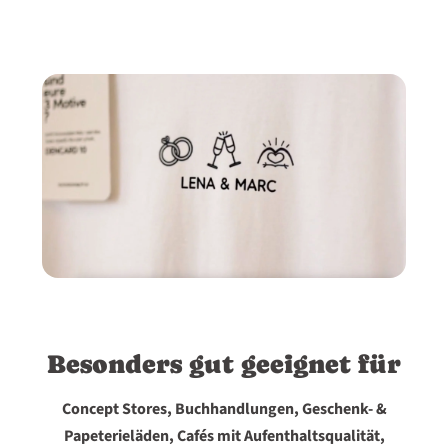
Besonders gut geeignet für
Concept Stores, Buchhandlungen, Geschenk- &
Papeterieläden, Cafés mit Aufenthaltsqualität,