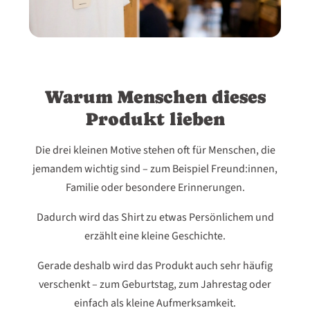
Warum Menschen dieses
Produkt lieben
Die drei kleinen Motive stehen oft für Menschen, die
jemandem wichtig sind – zum Beispiel Freund:innen,
Familie oder besondere Erinnerungen.
Dadurch wird das Shirt zu etwas Persönlichem und
erzählt eine kleine Geschichte.
Gerade deshalb wird das Produkt auch sehr häufig
verschenkt – zum Geburtstag, zum Jahrestag oder
einfach als kleine Aufmerksamkeit.