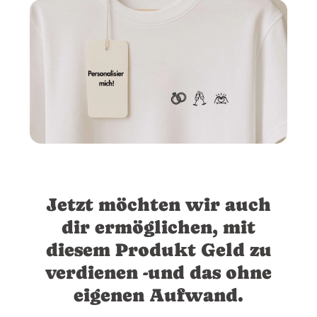
Jetzt möchten wir auch
dir ermöglichen, mit
diesem Produkt Geld zu
verdienen -und das ohne
eigenen Aufwand.