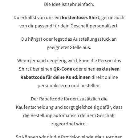
Die Idee ist sehr einfach.
Du erhältst von uns ein
kostenloses Shirt
, gerne auch
von dir passend für dein Geschäft personalisert.
Du hängst oder legst das Ausstellungsstück an
geeigneter Stelle aus.
Wenn jemand neugierig wird, kann die Person das
Shirt über einen
QR-Code
oder einen
exklusiven
Rabattcode für deine Kund:innen
direkt online
personalisieren und bestellen.
Der Rabattcode fördert zusätzlich die
Kaufentscheidung und sorgt gleichzeitig dafür, dass
die Bestellung automatisch deinem Geschäft
zugeordnet wird.
So können wir dir die Provision eindeutig zuordnen