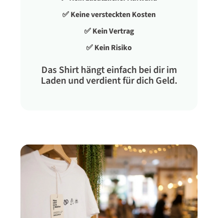
✅ Keine versteckten Kosten
✅ Kein Vertrag
✅ Kein Risiko
Das Shirt hängt einfach bei dir im
Laden und verdient für dich Geld.