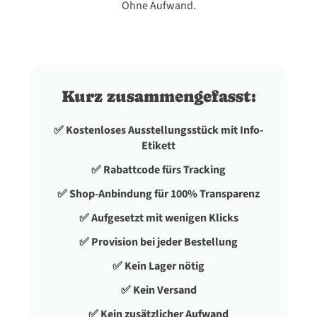
Ohne Aufwand.
Kurz zusammengefasst:
✅ Kostenloses Ausstellungsstück mit Info-
Etikett
✅ Rabattcode fürs Tracking
✅ Shop-Anbindung für 100% Transparenz
✅ Aufgesetzt mit wenigen Klicks
✅ Provision bei jeder Bestellung
✅ Kein Lager nötig
✅ Kein Versand
✅ Kein zusätzlicher Aufwand