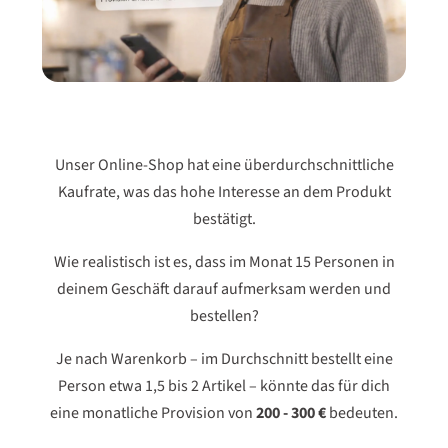
Unser Online-Shop hat eine überdurchschnittliche
Kaufrate, was das hohe Interesse an dem Produkt
bestätigt.
Wie realistisch ist es, dass im Monat 15 Personen in
deinem Geschäft darauf aufmerksam werden und
bestellen?
Je nach Warenkorb – im Durchschnitt bestellt eine
Person etwa 1,5 bis 2 Artikel – könnte das für dich
eine monatliche Provision von
200 - 300 €
bedeuten.