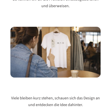
und überweisen.
Viele bleiben kurz stehen, schauen sich das Design an
und entdecken die Idee dahinter.