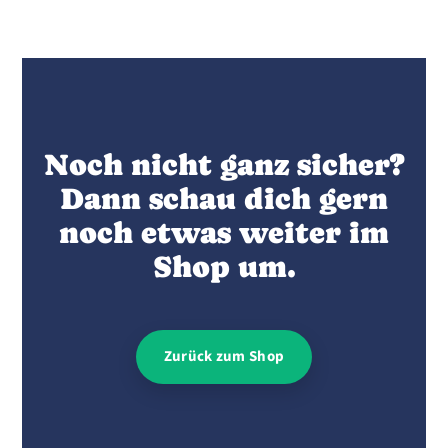
Noch nicht ganz sicher?
Dann schau dich gern
noch etwas weiter im
Shop um.
Zurück zum Shop