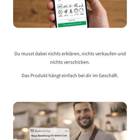
Du musst dabei nichts erklären, nichts verkaufen und
nichts verschicken.
Das Produkt hängt einfach bei dir im Geschäft.