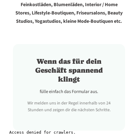
Feinkostläden, Blumenläden, Interior / Home
Stores, Lifestyle-Boutiquen, Friseursalons, Beauty
Studios, Yogastudios, kleine Mode-Boutiquen etc.
Wenn das für dein
Geschäft spannend
klingt
fülle einfach das Formular aus.
Wir melden uns in der Regel innerhalb von 24
Stunden und zeigen dir die nächsten Schritte.