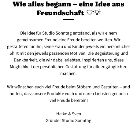
Wie alles begann – eine Idee aus
Freundschaft 🤍💡
Die Idee für Studio Sonntag entstand, als wir einem
gemeinsamen Freund eine Freude bereiten wollten. Wir
gestalteten für ihn, seine Frau und Kinder jeweils ein persönliches
Shirt mit den jeweils passenden Motiven. Die Begeisterung und
Dankbarkeit, die wir dabei erlebten, inspirierten uns, diese
Möglichkeit der persönlichen Gestaltung für alle zugänglich zu
machen.
Wir wünschen euch viel Freude beim Stöbern und Gestalten – und
hoffen, dass unsere Produkte euch und euren Liebsten genauso
viel Freude bereiten!
Heiko & Sven
Gründer Studio Sonntag