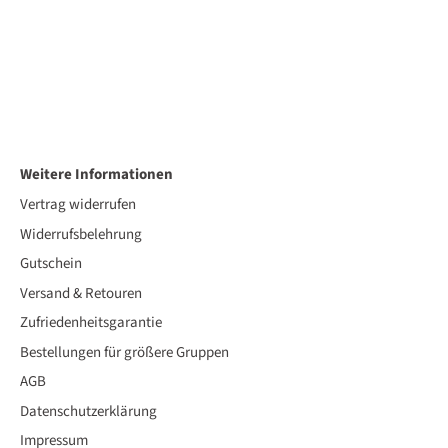
Weitere Informationen
Vertrag widerrufen
Widerrufsbelehrung
Gutschein
Versand & Retouren
Zufriedenheitsgarantie
Bestellungen für größere Gruppen
AGB
Datenschutzerklärung
Impressum