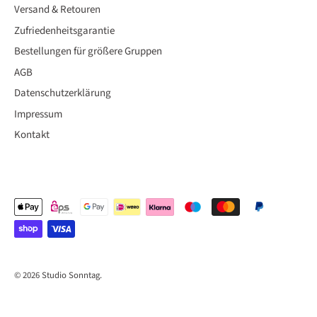
Versand & Retouren
Zufriedenheitsgarantie
Bestellungen für größere Gruppen
AGB
Datenschutzerklärung
Impressum
Kontakt
© 2026
Studio Sonntag
.