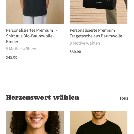
Personalisiertes Premium T-
Personalisierte Premium
Shirt aus Bio-Baumwolle -
Tragetasche aus Baumwolle
Kinder
9 Motive wählen
9 Motive wählen
$30.00
$45.00
Herzenswort wählen
Tous