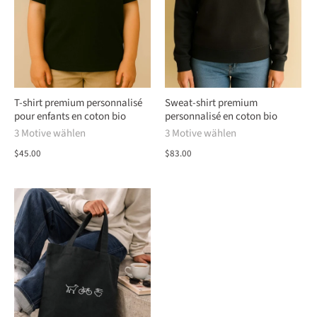
T-shirt premium personnalisé
Sweat-shirt premium
pour enfants en coton bio
personnalisé en coton bio
3 Motive wählen
3 Motive wählen
$45.00
$83.00