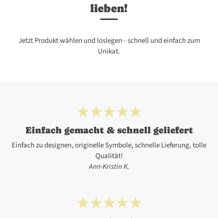
lieben!
Jetzt Produkt wählen und loslegen - schnell und einfach zum
Unikat.
Einfach gemacht & schnell geliefert
Einfach zu designen, originelle Symbole, schnelle Lieferung, tolle
Qualität!
Ann-Kristin K.