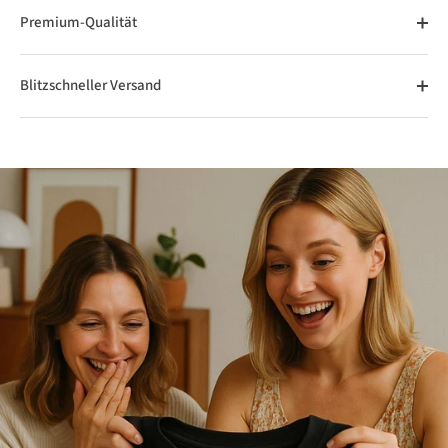
Premium-Qualität
Blitzschneller Versand