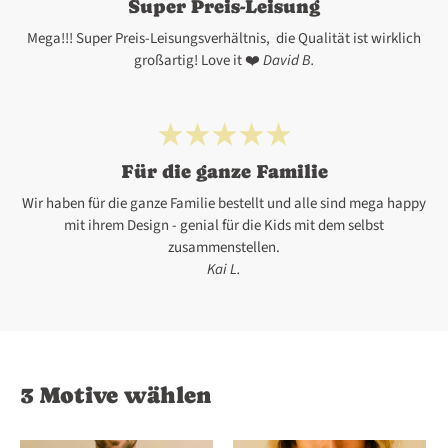
Super Preis-Leisung
Mega!!! Super Preis-Leisungsverhältnis, die Qualität ist wirklich
großartig! Love it ❤️
David B.
Für die ganze Familie
Wir haben für die ganze Familie bestellt und alle sind mega happy
mit ihrem Design - genial für die Kids mit dem selbst
zusammenstellen.
Kai L.
3 Motive wählen