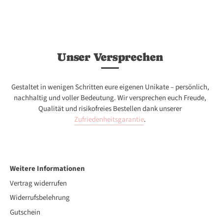
Unser Versprechen
Gestaltet in wenigen Schritten eure eigenen Unikate – persönlich,
nachhaltig und voller Bedeutung. Wir versprechen euch Freude,
Qualität und risikofreies Bestellen dank unserer
Zufriedenheitsgarantie
.
Weitere Informationen
Vertrag widerrufen
Widerrufsbelehrung
Gutschein