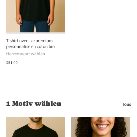
T-shirt oversize premium
personnalisé en coton bio
Herzenswort wählen
$51.00
1 Motiv wählen
Tous