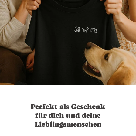
Perfekt als Geschenk
für dich und deine
Lieblingsmenschen