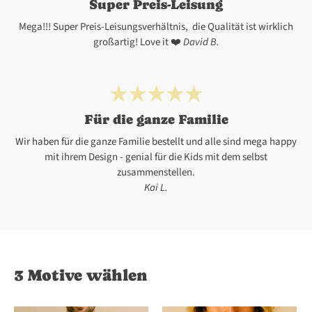
Super Preis-Leisung
Mega!!! Super Preis-Leisungsverhältnis, die Qualität ist wirklich
großartig! Love it ❤️
David B.
Für die ganze Familie
Wir haben für die ganze Familie bestellt und alle sind mega happy
mit ihrem Design - genial für die Kids mit dem selbst
zusammenstellen.
Kai L.
3 Motive wählen