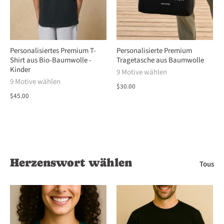
Personalisiertes Premium T-
Personalisierte Premium
Shirt aus Bio-Baumwolle -
Tragetasche aus Baumwolle
Kinder
9 Motive wählen
9 Motive wählen
$30.00
$45.00
Herzenswort wählen
Tous