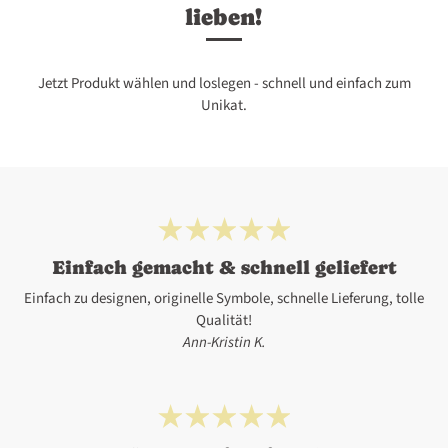
lieben!
Jetzt Produkt wählen und loslegen - schnell und einfach zum
Unikat.
Einfach gemacht & schnell geliefert
Einfach zu designen, originelle Symbole, schnelle Lieferung, tolle
Qualität!
Ann-Kristin K.