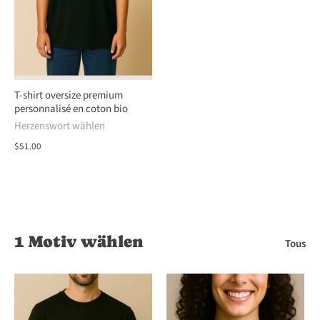
T-shirt oversize premium
personnalisé en coton bio
Herzenswort wählen
$51.00
1 Motiv wählen
Tous