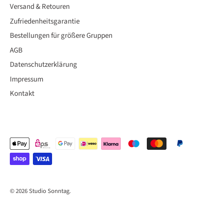
Versand & Retouren
Zufriedenheitsgarantie
Bestellungen für größere Gruppen
AGB
Datenschutzerklärung
Impressum
Kontakt
© 2026
Studio Sonntag
.