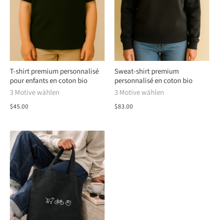
T-shirt premium personnalisé
Sweat-shirt premium
pour enfants en coton bio
personnalisé en coton bio
3 Motive wählen
3 Motive wählen
$45.00
$83.00