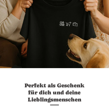
Perfekt als Geschenk
für dich und deine
Lieblingsmenschen