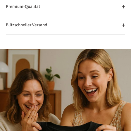
Premium-Qualität
Blitzschneller Versand