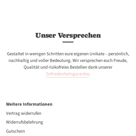
Unser Versprechen
Gestaltet in wenigen Schritten eure eigenen Unikate – persönlich,
nachhaltig und voller Bedeutung. Wir versprechen euch Freude,
Qualität und risikofreies Bestellen dank unserer
Zufriedenheitsgarantie
.
Weitere Informationen
Vertrag widerrufen
Widerrufsbelehrung
Gutschein