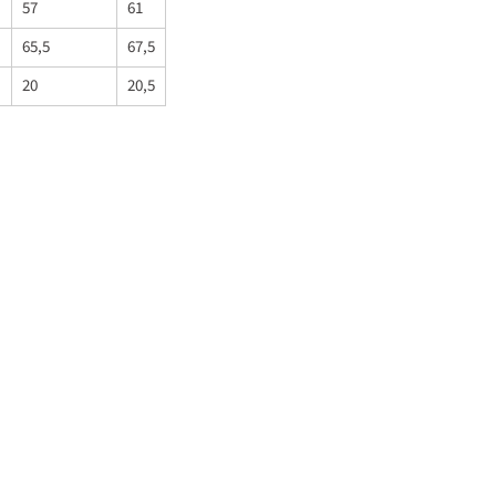
57
61
65,5
67,5
20
20,5