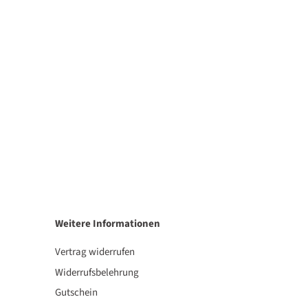
Weitere Informationen
Vertrag widerrufen
Widerrufsbelehrung
Gutschein