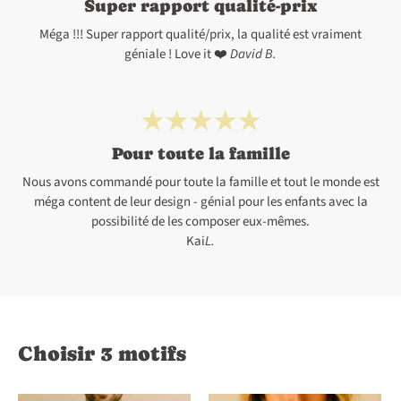
Super rapport qualité-prix
Méga !!! Super rapport qualité/prix, la qualité est vraiment
géniale ! Love it ❤️
David B.
Pour toute la famille
Nous avons commandé pour toute la famille et tout le monde est
méga content de leur design - génial pour les enfants avec la
possibilité de les composer eux-mêmes.
Kai
L.
Choisir 3 motifs