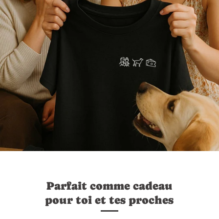
Parfait comme cadeau
pour toi et tes proches