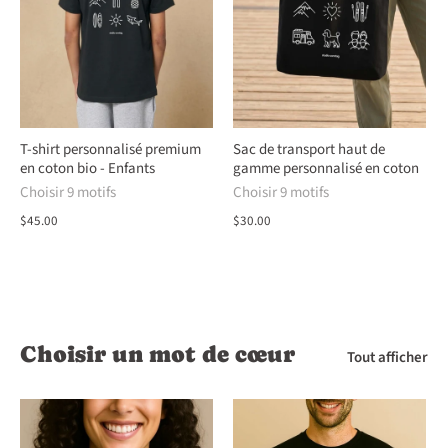
T-shirt personnalisé premium
Sac de transport haut de
en coton bio - Enfants
gamme personnalisé en coton
Choisir 9 motifs
Choisir 9 motifs
$45.00
$30.00
Choisir un mot de cœur
Tout afficher