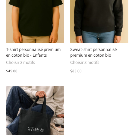
T-shirt personnalisé premium
Sweat-shirt personnalisé
en coton bio - Enfants
premium en coton bio
Choisir 3 motifs
Choisir 3 motifs
$45.00
$83.00