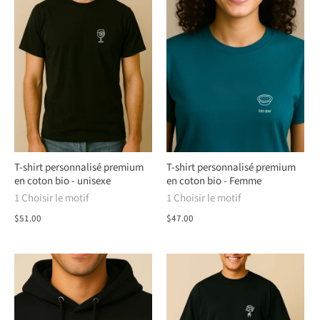
T-shirt personnalisé premium
T-shirt personnalisé premium
en coton bio - unisexe
en coton bio - Femme
1 Choisir le motif
1 Choisir le motif
$51.00
$47.00