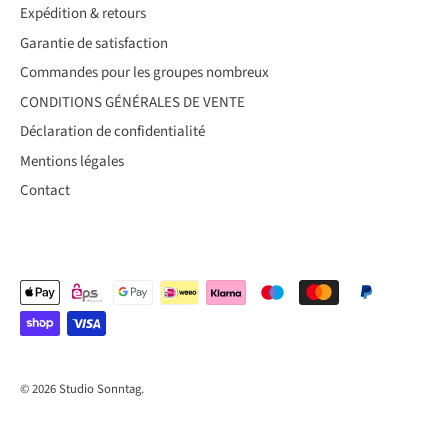
Expédition & retours
Garantie de satisfaction
Commandes pour les groupes nombreux
CONDITIONS GÉNÉRALES DE VENTE
Déclaration de confidentialité
Mentions légales
Contact
© 2026
Studio Sonntag
.