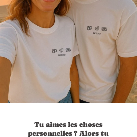
Tu aimes les choses
personnelles ? Alors tu