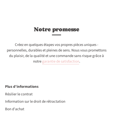
Notre promesse
Créez en quelques étapes vos propres pièces uniques -
personnelles, durables et pleines de sens. Nous vous promettons
du plaisir, de la qualité et une commande sans risque grâce à
notre
garantie de satisfaction
.
Plus d'informations
Résilier le contrat
Information sur le droit de rétractation
Bon d'achat