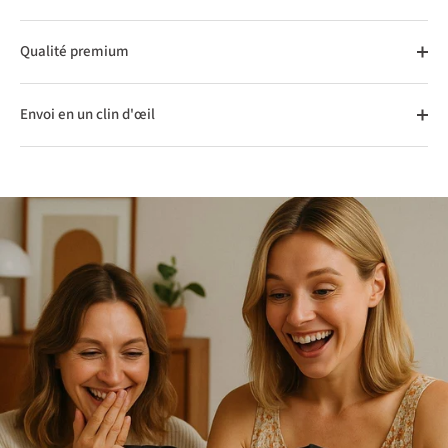
Qualité premium
Envoi en un clin d'œil