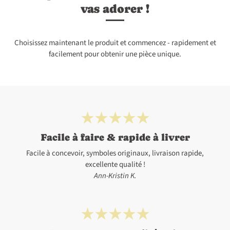
vas adorer !
Choisissez maintenant le produit et commencez - rapidement et
facilement pour obtenir une pièce unique.
Facile à faire & rapide à livrer
Facile à concevoir, symboles originaux, livraison rapide,
excellente qualité !
Ann-Kristin K.