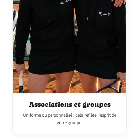
Associations et groupes
Uniforme ou personnalisé : cela reflète l'esprit de
votre groupe.