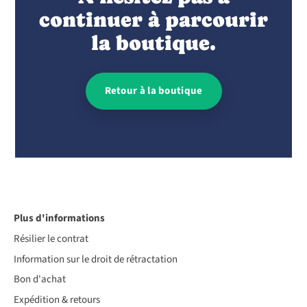
continuer à parcourir
la boutique.
Retour à la boutique
Plus d'informations
Résilier le contrat
Information sur le droit de rétractation
Bon d'achat
Expédition & retours