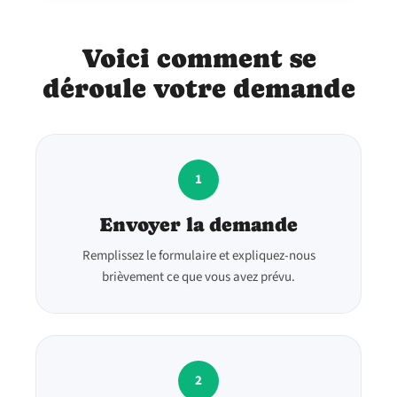
Voici comment se
déroule votre demande
1
Envoyer la demande
Remplissez le formulaire et expliquez-nous
brièvement ce que vous avez prévu.
2