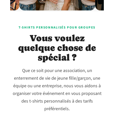
T-SHIRTS PERSONNALISÉS POUR GROUPES
Vous voulez
quelque chose de
spécial ?
Que ce soit pour une association, un
enterrement de vie de jeune fille/garçon, une
équipe ou une entreprise, nous vous aidons à
organiser votre événement en vous proposant
des t-shirts personnalisés à des tarifs
préférentiels.