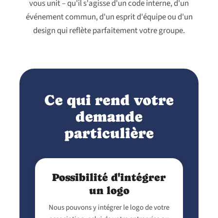
vous unit – qu'il s'agisse d'un code interne, d'un
événement commun, d'un esprit d'équipe ou d'un
design qui reflète parfaitement votre groupe.
Ce qui rend votre
demande
particulière
Possibilité d'intégrer
un logo
Nous pouvons y intégrer le logo de votre