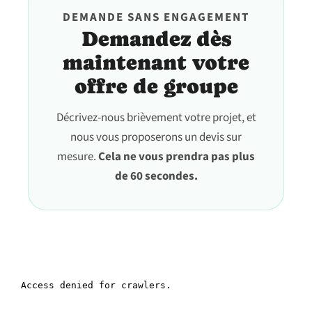
DEMANDE SANS ENGAGEMENT
Demandez dès
maintenant votre
offre de groupe
Décrivez-nous brièvement votre projet, et
nous vous proposerons un devis sur
mesure.
Cela ne vous prendra pas plus
de 60 secondes.