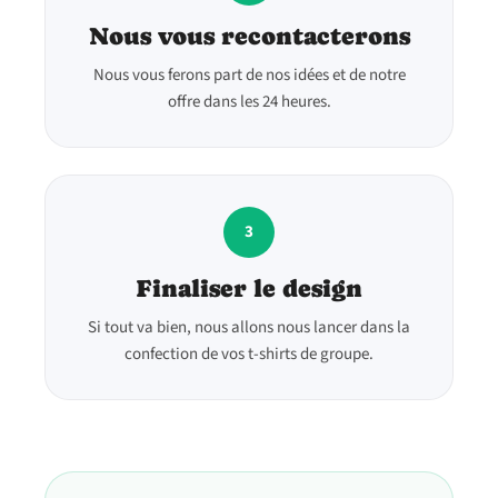
Nous vous recontacterons
Nous vous ferons part de nos idées et de notre
offre dans les 24 heures.
3
Finaliser le design
Si tout va bien, nous allons nous lancer dans la
confection de vos t-shirts de groupe.