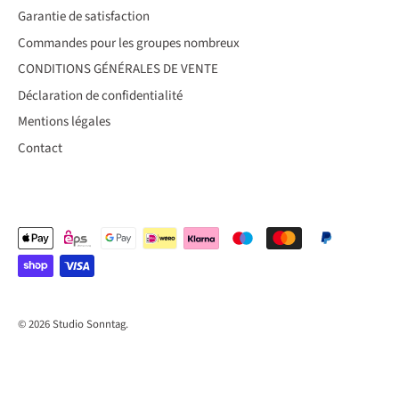
Garantie de satisfaction
Commandes pour les groupes nombreux
CONDITIONS GÉNÉRALES DE VENTE
Déclaration de confidentialité
Mentions légales
Contact
© 2026
Studio Sonntag
.