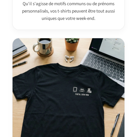
Qu'il s'agisse de motifs communs ou de prénoms
personnalisés, vos t-shirts peuvent être tout aussi
uniques que votre week-end.