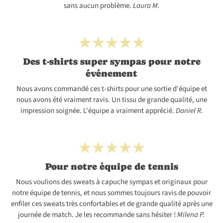
sans aucun problème.
Laura M.
Des t-shirts super sympas pour notre
événement
Nous avons commandé ces t-shirts pour une sortie d'équipe et
nous avons été vraiment ravis. Un tissu de grande qualité, une
impression soignée. L'équipe a vraiment apprécié.
Daniel R.
Pour notre équipe de tennis
Nous voulions des sweats à capuche sympas et originaux pour
notre équipe de tennis, et nous sommes toujours ravis de pouvoir
enfiler ces sweats très confortables et de grande qualité après une
journée de match. Je les recommande sans hésiter !
Milena P.