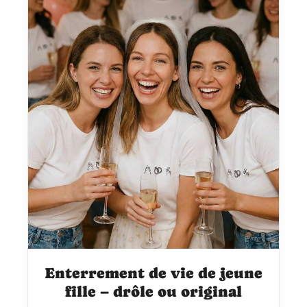
Enterrement de vie de jeune
fille – drôle ou original