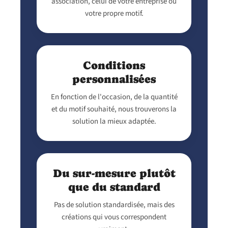
association, celui de votre entreprise ou
votre propre motif.
Conditions
personnalisées
En fonction de l'occasion, de la quantité
et du motif souhaité, nous trouverons la
solution la mieux adaptée.
Du sur-mesure plutôt
que du standard
Pas de solution standardisée, mais des
créations qui vous correspondent