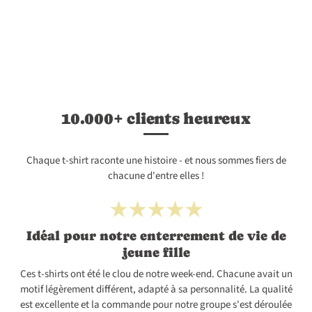
10.000+ clients heureux
Chaque t-shirt raconte une histoire - et nous sommes fiers de
chacune d'entre elles !
Idéal pour notre enterrement de vie de
jeune fille
Ces t-shirts ont été le clou de notre week-end. Chacune avait un
motif légèrement différent, adapté à sa personnalité. La qualité
est excellente et la commande pour notre groupe s'est déroulée