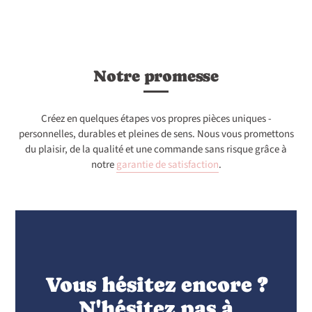
Notre promesse
Créez en quelques étapes vos propres pièces uniques -
personnelles, durables et pleines de sens. Nous vous promettons
du plaisir, de la qualité et une commande sans risque grâce à
notre
garantie de satisfaction
.
Vous hésitez encore ?
N'hésitez pas à