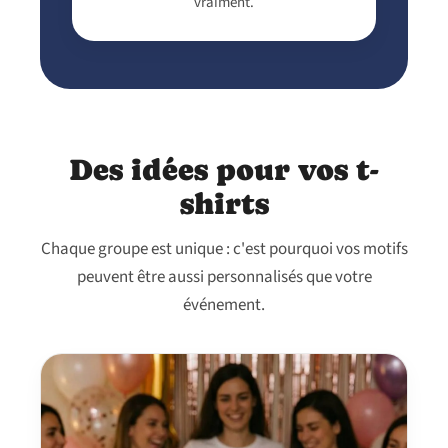
vraiment.
Des idées pour vos t-
shirts
Chaque groupe est unique : c'est pourquoi vos motifs
peuvent être aussi personnalisés que votre
événement.