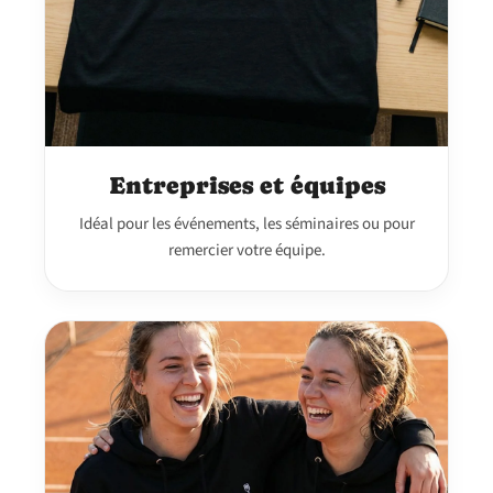
Entreprises et équipes
Idéal pour les événements, les séminaires ou pour
remercier votre équipe.