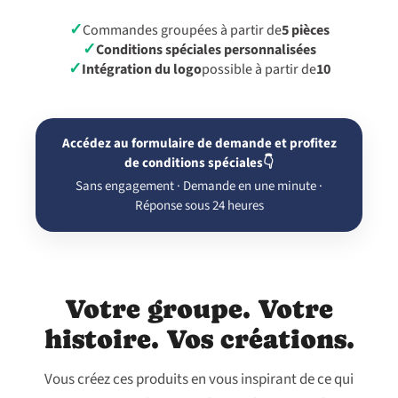
✓
Commandes groupées à partir de
5 pièces
✓
Conditions spéciales personnalisées
✓
Intégration du logo
possible à partir de
10
Accédez au formulaire de demande et profitez
de conditions spéciales👇
Sans engagement · Demande en une minute ·
Réponse sous 24 heures
Votre groupe. Votre
histoire. Vos créations.
Vous créez ces produits en vous inspirant de ce qui