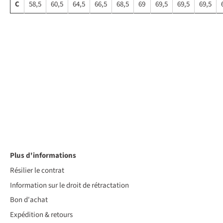
C
58,5
60,5
64,5
66,5
68,5
69
69,5
69,5
69,5
Plus d'informations
Résilier le contrat
Information sur le droit de rétractation
Bon d'achat
Expédition & retours