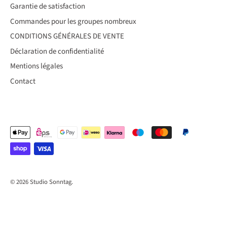
Garantie de satisfaction
Commandes pour les groupes nombreux
CONDITIONS GÉNÉRALES DE VENTE
Déclaration de confidentialité
Mentions légales
Contact
© 2026
Studio Sonntag
.