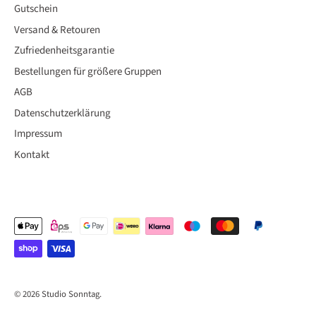
Gutschein
Versand & Retouren
Zufriedenheitsgarantie
Bestellungen für größere Gruppen
AGB
Datenschutzerklärung
Impressum
Kontakt
© 2026
Studio Sonntag
.