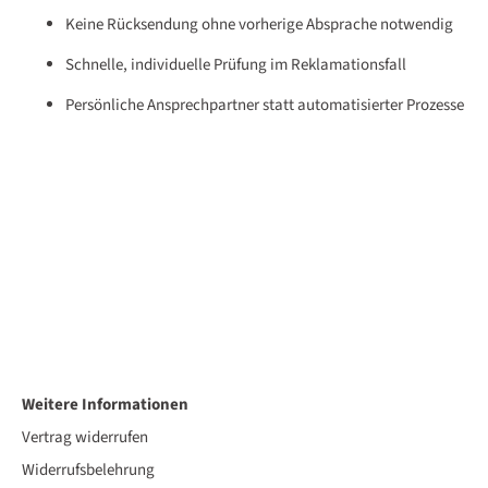
Keine Rücksendung ohne vorherige Absprache notwendig
Schnelle, individuelle Prüfung im Reklamationsfall
Persönliche Ansprechpartner statt automatisierter Prozesse
Weitere Informationen
Vertrag widerrufen
Widerrufsbelehrung