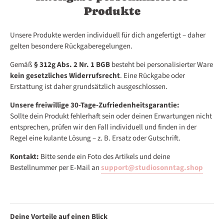
Produkte
Unsere Produkte werden individuell für dich angefertigt – daher
gelten besondere Rückgaberegelungen.
Gemäß
§ 312g Abs. 2 Nr. 1 BGB
besteht bei personalisierter Ware
kein gesetzliches Widerrufsrecht
. Eine Rückgabe oder
Erstattung ist daher grundsätzlich ausgeschlossen.
Unsere freiwillige 30-Tage-Zufriedenheitsgarantie:
Sollte dein Produkt fehlerhaft sein oder deinen Erwartungen nicht
entsprechen, prüfen wir den Fall individuell und finden in der
Regel eine kulante Lösung – z. B. Ersatz oder Gutschrift.
Kontakt:
Bitte sende ein Foto des Artikels und deine
Bestellnummer per E-Mail an
support@studiosonntag.shop
Deine Vorteile auf einen Blick