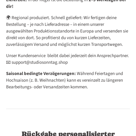
dir!
🌍 Regional produziert. Schnell geliefert:
Wir fertigen deine
Bestellung – je nach Lieferadresse – in einem unserer
ausgewählten Produktionsstandorte in Europa und versenden sie
direkt von dort. So profitierst du von kurzen Lieferzeiten,
zuverlässigem Versand und möglichst kurzen Transportwegen.
Unser Kundenservice bleibt dabei jederzeit dein Ansprechpartner.
📧 support@studiosonntag.shop
Saisonal bedingte Verzögerungen:
Während Feiertagen und
Hochsaison (z. B. Weihnachten) kann es vereinzelt zu längeren
Bearbeitungs- oder Versandzeiten kommen.
Rückgabe personalisierter