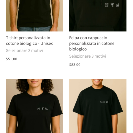
T-shirt personalizzata in
Felpa con cappuccio
cotone biologico - Unisex
personalizzata in cotone
biologico
Selezionare 3 motivi
Selezionare 3 motivi
$51.00
$83.00