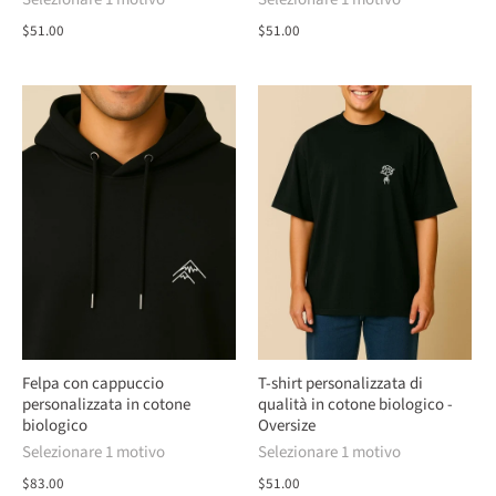
$51.00
$51.00
Felpa con cappuccio
T-shirt personalizzata di
personalizzata in cotone
qualità in cotone biologico -
biologico
Oversize
Selezionare 1 motivo
Selezionare 1 motivo
$83.00
$51.00