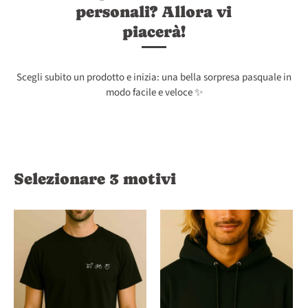
personali? Allora vi
piacerà!
Scegli subito un prodotto e inizia: una bella sorpresa pasquale in
modo facile e veloce ✨
Selezionare 3 motivi