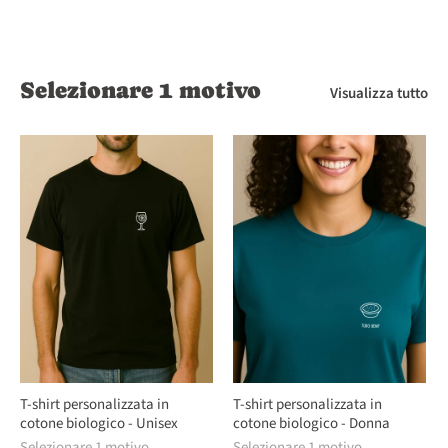
Selezionare 1 motivo
Visualizza tutto
T-shirt personalizzata in
T-shirt personalizzata in
cotone biologico - Unisex
cotone biologico - Donna
Selezionare 1 motivo
Selezionare 1 motivo