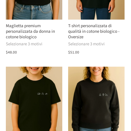
Maglietta premium
T-shirt personalizzata di
personalizzata da donna in
qualità in cotone biologico -
cotone biologico
Oversize
Selezionare 3 motivi
Selezionare 3 motivi
$48.00
$51.00