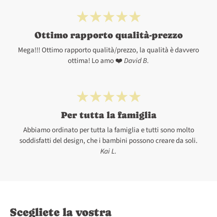
Ottimo rapporto qualità-prezzo
Mega!!! Ottimo rapporto qualità/prezzo, la qualità è davvero
ottima! Lo amo ❤️
David B.
Per tutta la famiglia
Abbiamo ordinato per tutta la famiglia e tutti sono molto
soddisfatti del design, che i bambini possono creare da soli.
Kai L.
Scegliete la vostra