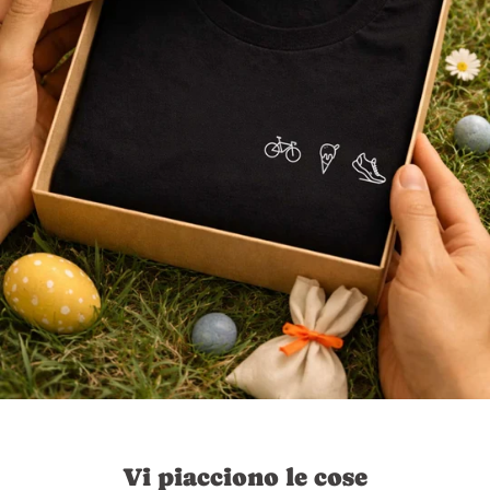
Vi piacciono le cose