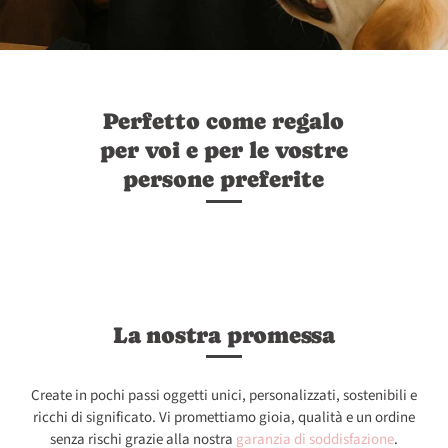
Perfetto come regalo
per voi e per le vostre
persone preferite
La nostra promessa
Create in pochi passi oggetti unici, personalizzati, sostenibili e
ricchi di significato. Vi promettiamo gioia, qualità e un ordine
senza rischi grazie alla nostra
garanzia di soddisfazione
.