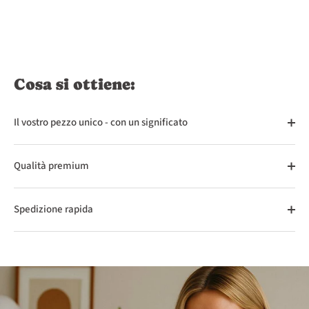
Cosa si ottiene:
Il vostro pezzo unico - con un significato
Qualità premium
Spedizione rapida