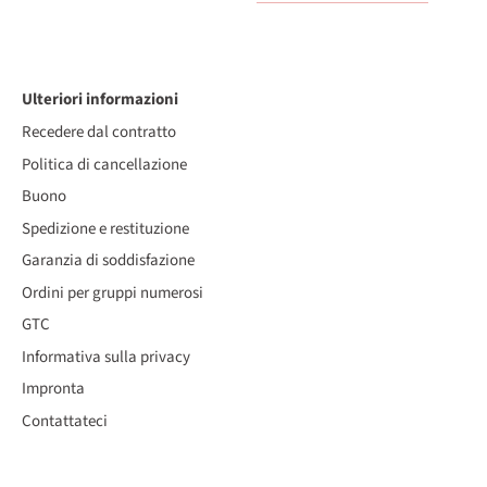
Ulteriori informazioni
Recedere dal contratto
Politica di cancellazione
Buono
Spedizione e restituzione
Garanzia di soddisfazione
Ordini per gruppi numerosi
GTC
Informativa sulla privacy
Impronta
Contattateci