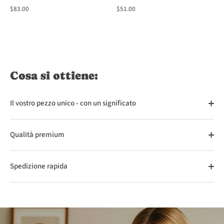
$83.00
$51.00
Cosa si ottiene:
Il vostro pezzo unico - con un significato
Qualità premium
Spedizione rapida