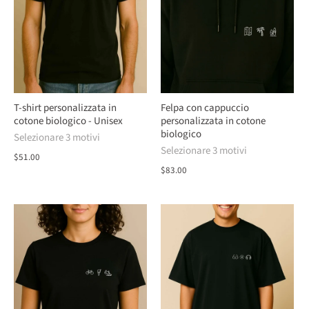
T-shirt personalizzata in
Felpa con cappuccio
cotone biologico - Unisex
personalizzata in cotone
biologico
Selezionare 3 motivi
Selezionare 3 motivi
$51.00
$83.00