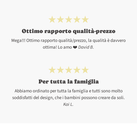
Ottimo rapporto qualità-prezzo
Mega!!! Ottimo rapporto qualità/prezzo, la qualità è davvero
ottima! Lo amo ❤️
David B.
Per tutta la famiglia
Abbiamo ordinato per tutta la famiglia e tutti sono molto
soddisfatti del design, che i bambini possono creare da soli.
Kai L.