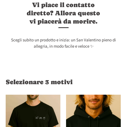
Vi piace il contatto
diretto? Allora questo
vi piacerà da morire.
Scegli subito un prodotto e inizia: un San Valentino pieno di
allegria, in modo facile e veloce ✨
Selezionare 3 motivi