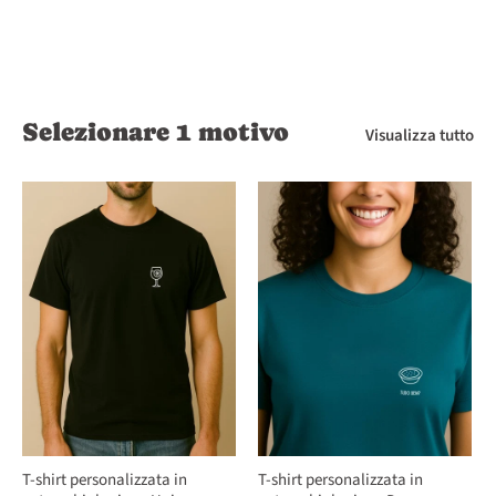
Selezionare 1 motivo
Visualizza tutto
T-shirt personalizzata in
T-shirt personalizzata in