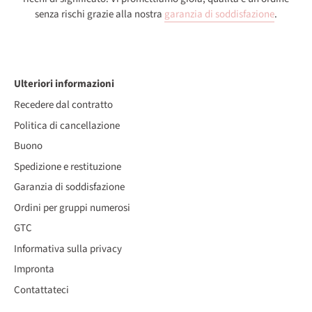
senza rischi grazie alla nostra
garanzia di soddisfazione
.
Ulteriori informazioni
Recedere dal contratto
Politica di cancellazione
Buono
Spedizione e restituzione
Garanzia di soddisfazione
Ordini per gruppi numerosi
GTC
Informativa sulla privacy
Impronta
Contattateci