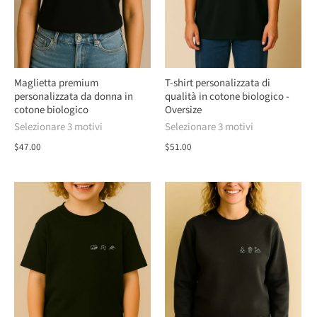
Maglietta premium
T-shirt personalizzata di
personalizzata da donna in
qualità in cotone biologico -
cotone biologico
Oversize
Selezionare 3 motivi
Selezionare 3 motivi
$47.00
$51.00