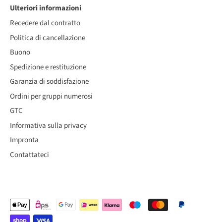
Ulteriori informazioni
Recedere dal contratto
Politica di cancellazione
Buono
Spedizione e restituzione
Garanzia di soddisfazione
Ordini per gruppi numerosi
GTC
Informativa sulla privacy
Impronta
Contattateci