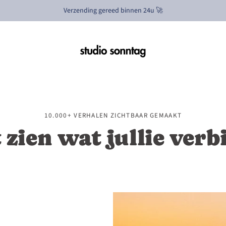
Verzending gereed binnen 24u 🚀
10.000+ VERHALEN ZICHTBAAR GEMAAKT
 zien wat jullie verb