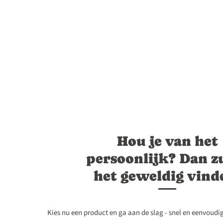
Hou je van het
persoonlijk? Dan zu
het geweldig vind
Kies nu een product en ga aan de slag - snel en eenvoudig