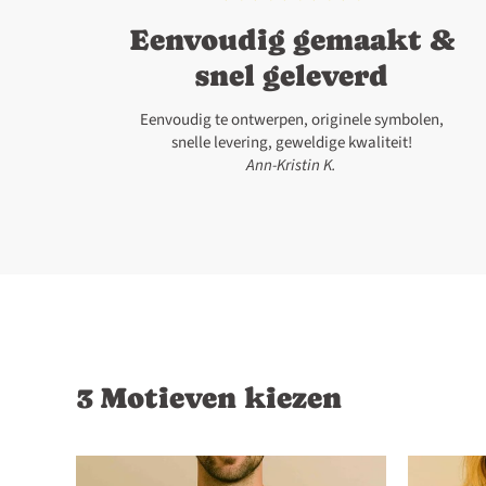
Eenvoudig gemaakt &
snel geleverd
Eenvoudig te ontwerpen, originele symbolen,
snelle levering, geweldige kwaliteit!
Ann-Kristin K.
3 Motieven kiezen