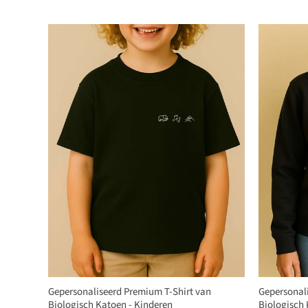
Gepersonaliseerd Premium T-Shirt van
Gepersonal
Biologisch Katoen - Kinderen
Biologisch