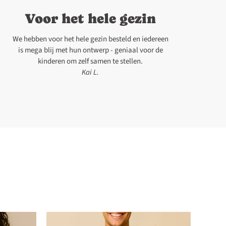
Voor het hele gezin
We hebben voor het hele gezin besteld en iedereen
is mega blij met hun ontwerp - geniaal voor de
kinderen om zelf samen te stellen.
Kai L.