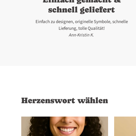
schnell geliefert
Einfach zu designen, originelle Symbole, schnelle
Lieferung, tolle Qualität!
Ann-Kristin K.
Herzenswort wählen