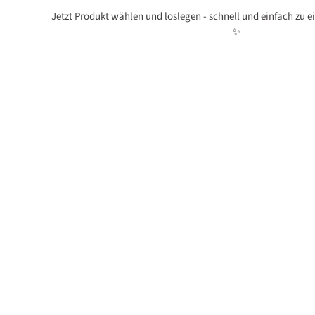
Jetzt Produkt wählen und loslegen - schnell und einfach zu 
✨