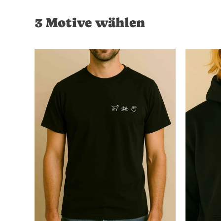
3 Motive wählen