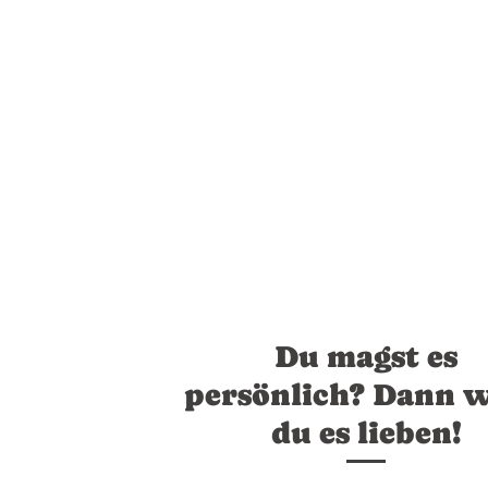
Du magst es
persönlich? Dann w
du es lieben!