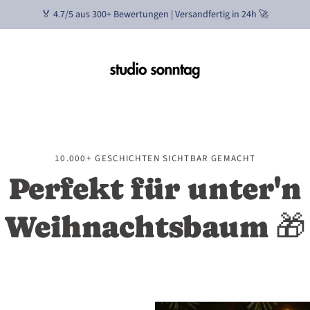
🏅 4.7/5 aus 300+ Bewertungen | Versandfertig in 24h 🚀
10.000+ GESCHICHTEN SICHTBAR GEMACHT
Perfekt für unter'n
Weihnachtsbaum 🎁