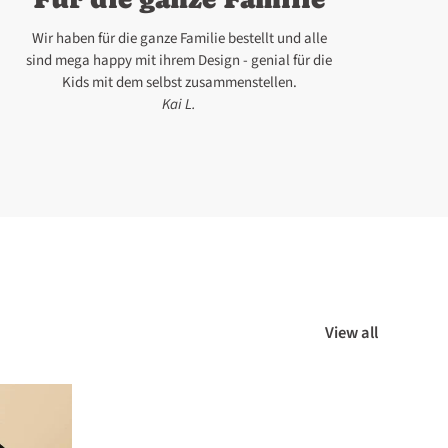
Wir haben für die ganze Familie bestellt und alle
sind mega happy mit ihrem Design - genial für die
Kids mit dem selbst zusammenstellen.
Kai L.
View all