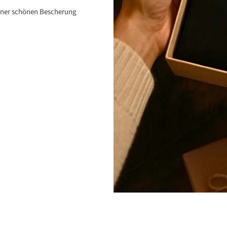
einer schönen Bescherung