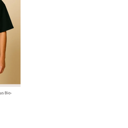
us Bio-