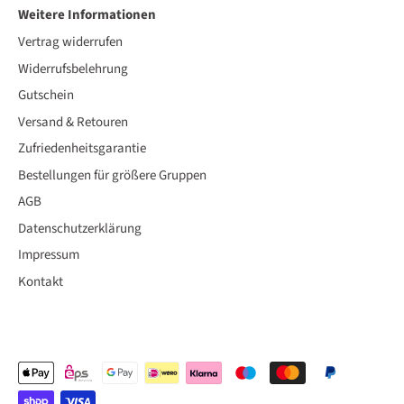
Weitere Informationen
Vertrag widerrufen
Widerrufsbelehrung
Gutschein
Versand & Retouren
Zufriedenheitsgarantie
Bestellungen für größere Gruppen
AGB
Datenschutzerklärung
Impressum
Kontakt