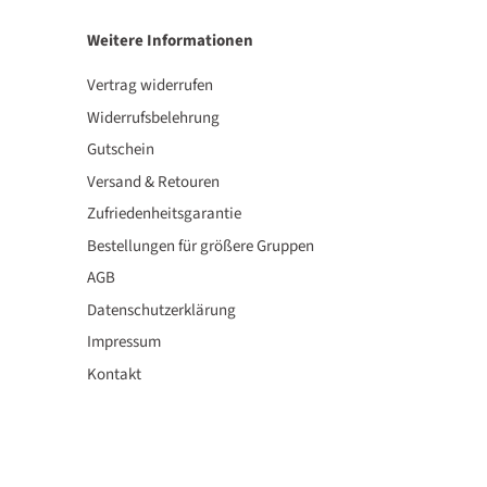
Weitere Informationen
Vertrag widerrufen
Widerrufsbelehrung
Gutschein
Versand & Retouren
Zufriedenheitsgarantie
Bestellungen für größere Gruppen
AGB
Datenschutzerklärung
Impressum
Kontakt