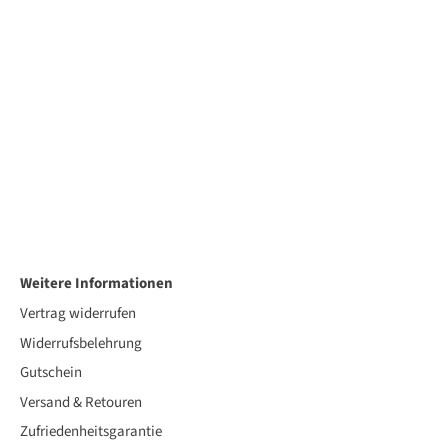
Weitere Informationen
Vertrag widerrufen
Widerrufsbelehrung
Gutschein
Versand & Retouren
Zufriedenheitsgarantie