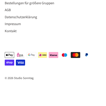
Bestellungen für größere Gruppen
AGB
Datenschutzerklärung
Impressum
Kontakt
© 2026
Studio Sonntag
.