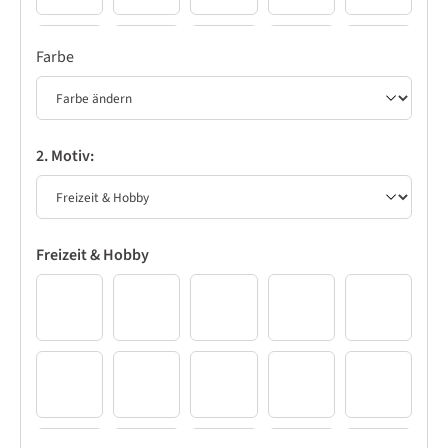
Farbe
11
12
13
14
15
16
17
18
19
20
2. Motiv:
21
22
23
24
25
Freizeit & Hobby
26
27
28
29
30
1
2
3
4
5
31
32
33
34
35
6
7
8
9
10