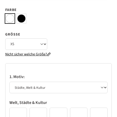
FARBE
GRÖSSE
Nicht sicher welche Größe?
1. Motiv:
Welt, Städte & Kultur