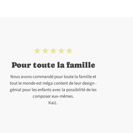
Pour toute la famille
Nous avons commandé pour toute la famille et
tout le monde est méga content de leur design -
génial pour les enfants avec la possibilité de les
composer eux-mêmes.
Kai
L.