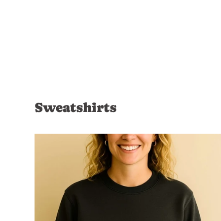
Sweatshirts