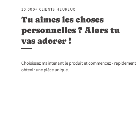
10.000+ CLIENTS HEUREUX
Tu aimes les choses
personnelles ? Alors tu
vas adorer !
Choisissez maintenant le produit et commencez - rapidement
obtenir une pièce unique.