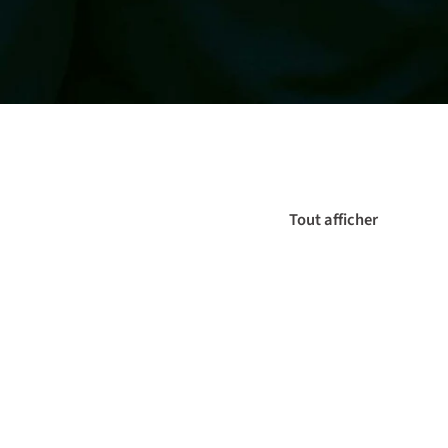
Tout afficher