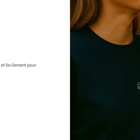
 et facilement pour