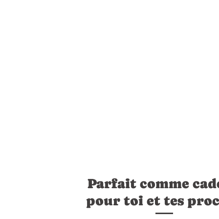
Parfait comme cad
pour toi et tes pro