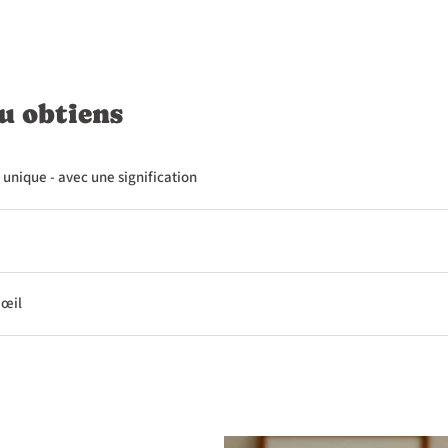
u obtiens
 unique - avec une signification
'œil