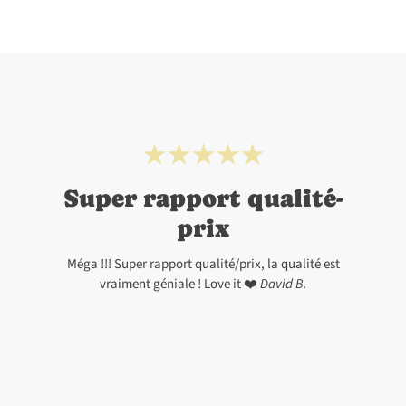
Super rapport qualité-
prix
Méga !!! Super rapport qualité/prix, la qualité est
vraiment géniale ! Love it ❤️
David B.