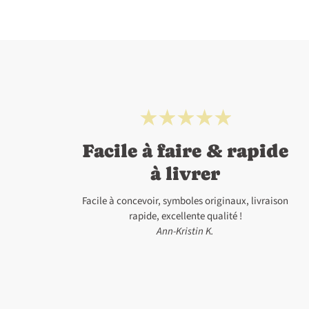
Facile à faire & rapide
à livrer
Facile à concevoir, symboles originaux, livraison
rapide, excellente qualité !
Ann-Kristin K.