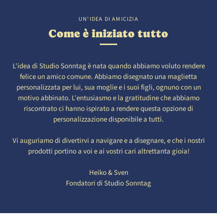
UN'IDEA DI AMICIZIA
Come è iniziato tutto
L'idea di Studio Sonntag è nata quando abbiamo voluto rendere
felice un amico comune. Abbiamo disegnato una maglietta
personalizzata per lui, sua moglie e i suoi figli, ognuno con un
motivo abbinato. L'entusiasmo e la gratitudine che abbiamo
riscontrato ci hanno ispirato a rendere questa opzione di
personalizzazione disponibile a tutti.
Vi auguriamo di divertirvi a navigare e a disegnare, e che i nostri
prodotti portino a voi e ai vostri cari altrettanta gioia!
Heiko & Sven
Fondatori di Studio Sonntag