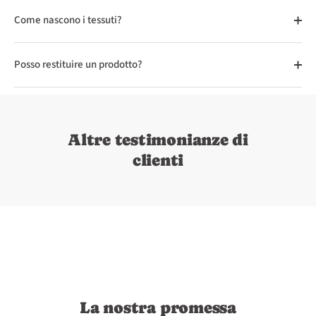
Come nascono i tessuti?
Posso restituire un prodotto?
Altre testimonianze di
clienti
La nostra promessa