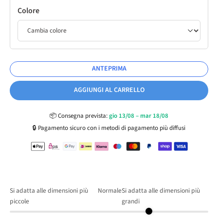
Colore
ANTEPRIMA
AGGIUNGI AL CARRELLO
📦
Consegna prevista:
gio 13/08 – mar 18/08
🔒
Pagamento sicuro con i metodi di pagamento più diffusi
Si adatta alle dimensioni più
Normale
Si adatta alle dimensioni più
piccole
grandi