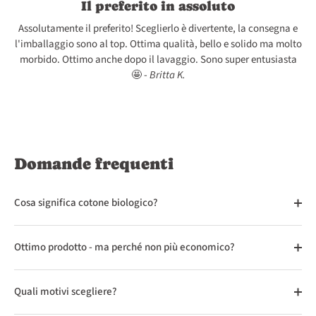
Il preferito in assoluto
Assolutamente il preferito! Sceglierlo è divertente, la consegna e
l'imballaggio sono al top. Ottima qualità, bello e solido ma molto
morbido. Ottimo anche dopo il lavaggio. Sono super entusiasta
🤩 -
Britta K.
Domande frequenti
Cosa significa cotone biologico?
Ottimo prodotto - ma perché non più economico?
Quali motivi scegliere?