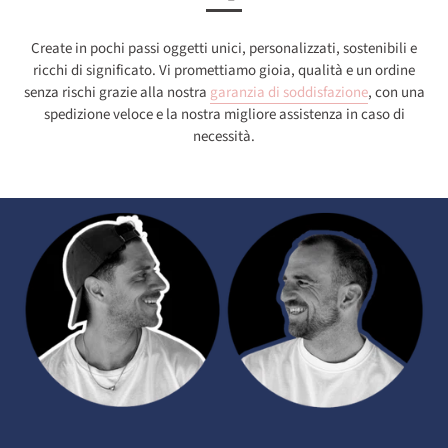
Create in pochi passi oggetti unici, personalizzati, sostenibili e
ricchi di significato. Vi promettiamo gioia, qualità e un ordine
senza rischi grazie alla nostra
garanzia di soddisfazione
, con una
spedizione veloce e la nostra migliore assistenza in caso di
necessità.