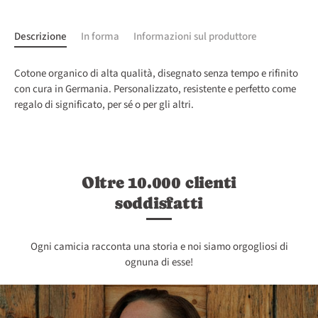
Descrizione
In forma
Informazioni sul produttore
Cotone organico di alta qualità, disegnato senza tempo e rifinito
con cura in Germania. Personalizzato, resistente e perfetto come
regalo di significato, per sé o per gli altri.
Oltre 10.000 clienti
soddisfatti
Ogni camicia racconta una storia e noi siamo orgogliosi di
ognuna di esse!