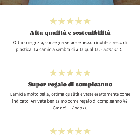
Alta qualità e sostenibilità
Ottimo negozio, consegna veloce e nessun inutile spreco di
plastica. La camicia sembra di alta qualità. -
Hannah O.
Super regalo di compleanno
Camicia molto bella, ottima qualità e veste esattamente come
indicato. Arrivata benissimo come regalo di compleanno 😀
Grazie!!! -
Anna H.