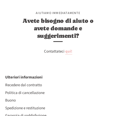
AIUTIAMO IMMEDIATAMENTE
Avete bisogno di aiuto o
avete domande e
suggerimenti?
Contattateci
qui!
Ulteriori informazioni
Recedere dal contratto
Politica di cancellazione
Buono
Spedizione e restituzione
Garanzia di soddisfazione