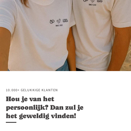
10.000+ GELUKKIGE KLANTEN
Hou je van het
persoonlijk? Dan zul je
het geweldig vinden!