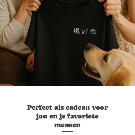
Perfect als cadeau voor
jou en je favoriete
mensen