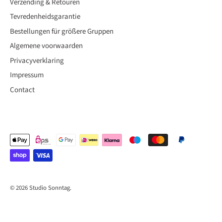
Verzending & Retouren
Tevredenheidsgarantie
Bestellungen für größere Gruppen
Algemene voorwaarden
Privacyverklaring
Impressum
Contact
© 2026
Studio Sonntag
.