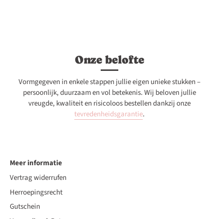
Onze belofte
Vormgegeven in enkele stappen jullie eigen unieke stukken –
persoonlijk, duurzaam en vol betekenis. Wij beloven jullie
vreugde, kwaliteit en risicoloos bestellen dankzij onze
tevredenheidsgarantie
.
Meer informatie
Vertrag widerrufen
Herroepingsrecht
Gutschein