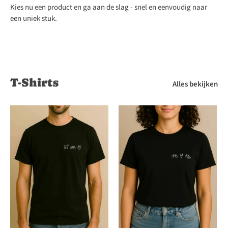
Kies nu een product en ga aan de slag - snel en eenvoudig naar
een uniek stuk.
T-Shirts
Alles bekijken