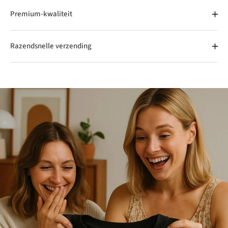
Premium-kwaliteit
Razendsnelle verzending