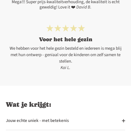
Mega!!! Super prijs-kwaliteitverhouding, de kwaliteit is echt
geweldig! Love it ❤️
David B.
Voor het hele gezin
We hebben voor het hele gezin besteld en iedereen is mega blij
met hun ontwerp - geniaal voor de kinderen om zelf samen te
stellen.
Kai L.
Wat je krijgt:
Jouw echte uniek - met betekenis