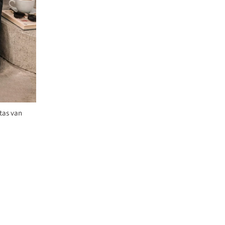
tas van