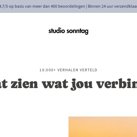
4,7/5 op basis van meer dan 400 beoordelingen | Binnen 24 uur verzendklaa
10.000+ VERHALEN VERTELD
t zien wat jou verbi