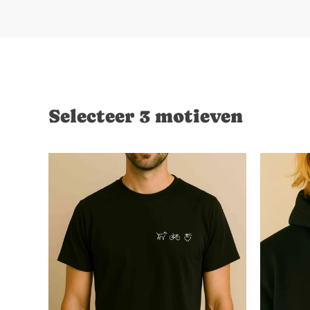
Selecteer 3 motieven