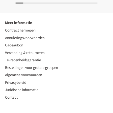
Meer informatie
Contract herroepen
Annuleringsvoorwaarden
Cadeaubon
Verzending & retourneren
Tevredenheidsgarantie
Bestellingen voor grotere groepen
Algemene voorwaarden
Privacybeleid
Juridische informatie
Contact