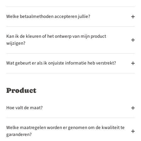
Welke betaalmethoden accepteren jullie?
Kan ik de kleuren of het ontwerp van mijn product
wijzigen?
Wat gebeurt er als ik onjuiste informatie heb verstrekt?
Product
Hoe valt de maat?
Welke maatregelen worden er genomen om de kwaliteit te
garanderen?