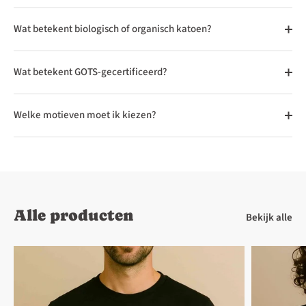
Wat betekent biologisch of organisch katoen?
Wat betekent GOTS-gecertificeerd?
Welke motieven moet ik kiezen?
Alle producten
Bekijk alle