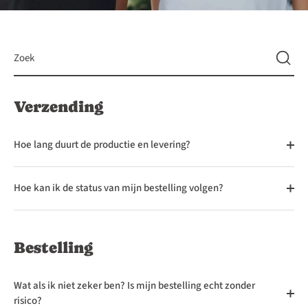
Verzending
Hoe lang duurt de productie en levering?
Hoe kan ik de status van mijn bestelling volgen?
Bestelling
Wat als ik niet zeker ben? Is mijn bestelling echt zonder
risico?