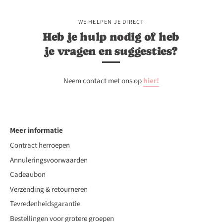
WE HELPEN JE DIRECT
Heb je hulp nodig of heb
je vragen en suggesties?
Neem contact met ons op
hier!
Meer informatie
Contract herroepen
Annuleringsvoorwaarden
Cadeaubon
Verzending & retourneren
Tevredenheidsgarantie
Bestellingen voor grotere groepen