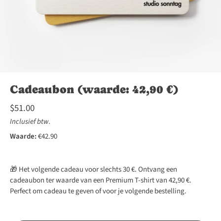
Cadeaubon (waarde: 42,90 €)
$51.00
Inclusief btw.
Waarde:
€42.90
🎁 Het volgende cadeau voor slechts 30 €. Ontvang een
cadeaubon ter waarde van een Premium T-shirt van 42,90 €.
Perfect om cadeau te geven of voor je volgende bestelling.