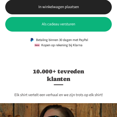
In winkelwagen plaatsen
Als cadeau versturen
Betaling binnen 30 dagen met PayPal
Kopen op rekening bij Klarna
10.000+ tevreden
klanten
Elk shirt vertelt een verhaal en we zijn trots op elk shirt!