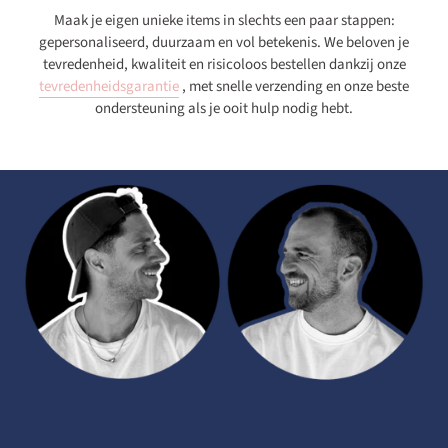
Maak je eigen unieke items in slechts een paar stappen:
gepersonaliseerd, duurzaam en vol betekenis. We beloven je
tevredenheid, kwaliteit en risicoloos bestellen dankzij onze
tevredenheidsgarantie
, met snelle verzending en onze beste
ondersteuning als je ooit hulp nodig hebt.