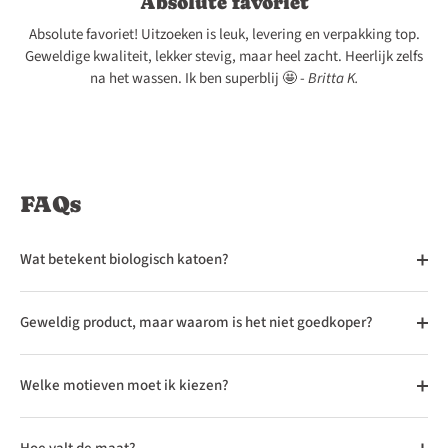
Absolute favoriet
Absolute favoriet! Uitzoeken is leuk, levering en verpakking top.
Geweldige kwaliteit, lekker stevig, maar heel zacht. Heerlijk zelfs
na het wassen. Ik ben superblij 🤩 -
Britta K.
FAQs
Wat betekent biologisch katoen?
Geweldig product, maar waarom is het niet goedkoper?
Welke motieven moet ik kiezen?