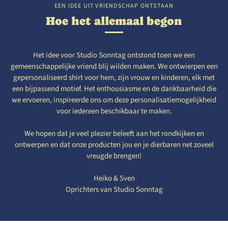
EEN IDEE UIT VRIENDSCHAP ONTSTAAN
Hoe het allemaal begon
Het idee voor Studio Sonntag ontstond toen we een
gemeenschappelijke vriend blij wilden maken. We ontwierpen een
gepersonaliseerd shirt voor hem, zijn vrouw en kinderen, elk met
een bijpassend motief. Het enthousiasme en de dankbaarheid die
we ervoeren, inspireerde ons om deze personalisatiemogelijkheid
voor iedereen beschikbaar te maken.
We hopen dat je veel plezier beleeft aan het rondkijken en
ontwerpen en dat onze producten jou en je dierbaren net zoveel
vreugde brengen!
Heiko & Sven
Oprichters van Studio Sonntag