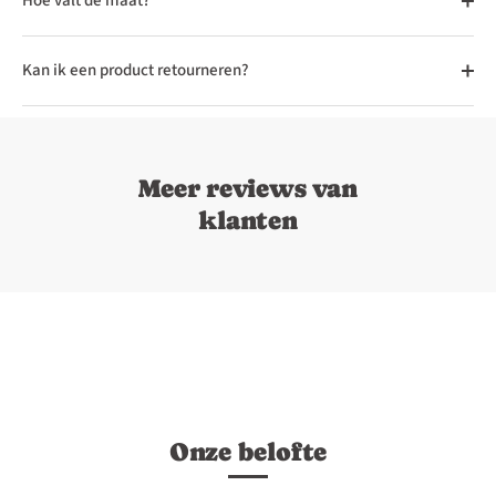
Hoe valt de maat?
Kan ik een product retourneren?
Meer reviews van
klanten
Onze belofte