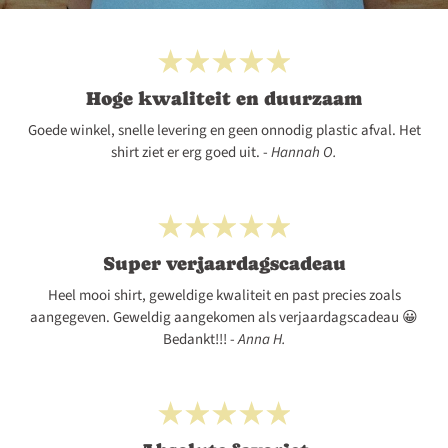
Hoge kwaliteit en duurzaam
Goede winkel, snelle levering en geen onnodig plastic afval. Het
shirt ziet er erg goed uit. -
Hannah O.
Super verjaardagscadeau
Heel mooi shirt, geweldige kwaliteit en past precies zoals
aangegeven. Geweldig aangekomen als verjaardagscadeau 😀
Bedankt!!! -
Anna H.