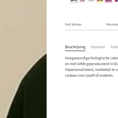
Valt kleiner
Normaa
Beschrijving
Pasvorm
Fabr
Hoogwaardige biologische cake
en met liefde geproduceerd in Du
Gepersonaliseerd, makkelijk te v
cadeau voor jezelf of anderen.