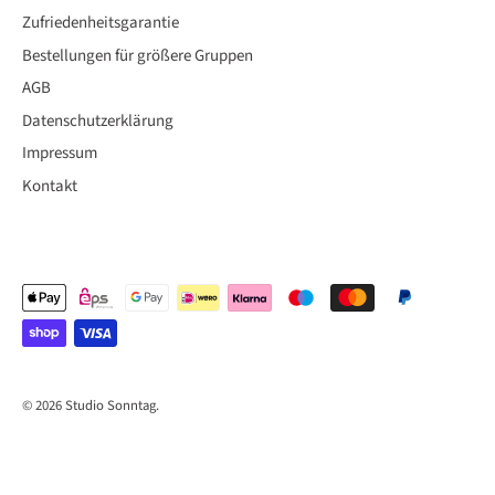
Zufriedenheitsgarantie
Bestellungen für größere Gruppen
AGB
Datenschutzerklärung
Impressum
Kontakt
© 2026
Studio Sonntag
.